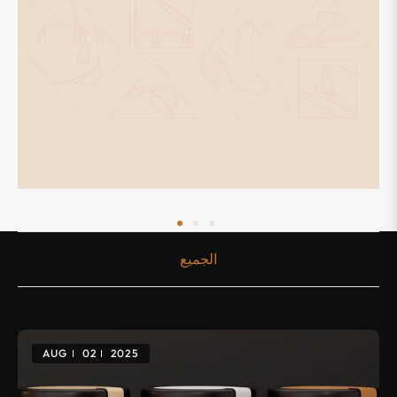
الجميع
AUG
02
2025