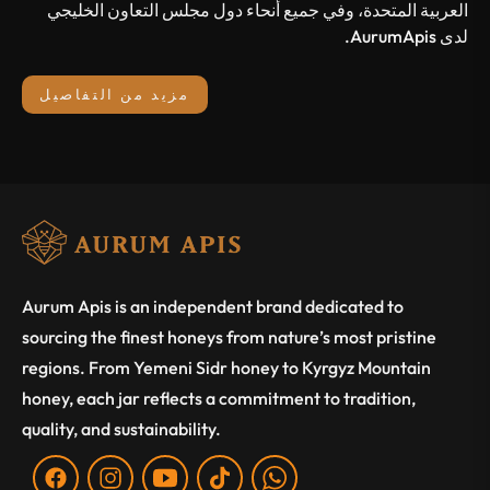
العربية المتحدة، وفي جميع أنحاء دول مجلس التعاون الخليجي
لدى AurumApis.
مزيد من التفاصيل
Aurum Apis is an independent brand dedicated to
sourcing the finest honeys from nature’s most pristine
regions. From Yemeni Sidr honey to Kyrgyz Mountain
honey, each jar reflects a commitment to tradition,
quality, and sustainability.