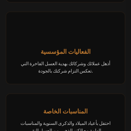
الفعاليات المؤسسية
أذهل عملائك وشركائك بهدية العسل الفاخرة التي
تعكس التزام شركتك بالجودة.
المناسبات الخاصة
احتفل بأعياد الميلاد والذكرى السنوية والمناسبات
الهامة مع الكنز الذهبي من العسل النقي.