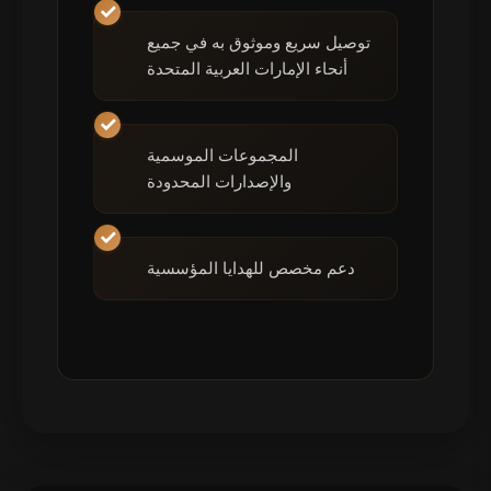
توصيل سريع وموثوق به في جميع
أنحاء الإمارات العربية المتحدة
المجموعات الموسمية
والإصدارات المحدودة
دعم مخصص للهدايا المؤسسية