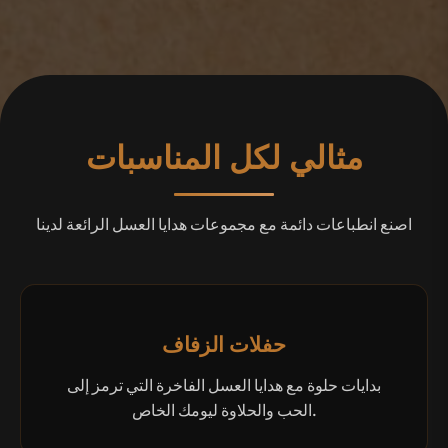
مثالي لكل المناسبات
اصنع انطباعات دائمة مع مجموعات هدايا العسل الرائعة لدينا
حفلات الزفاف
بدايات حلوة مع هدايا العسل الفاخرة التي ترمز إلى
الحب والحلاوة ليومك الخاص.