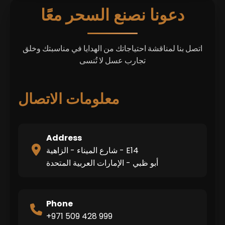
دعونا نصنع السحر معًا
اتصل بنا لمناقشة احتياجاتك من الهدايا في مناسبتك وخلق
تجارب عسل لا تُنسى
معلومات الاتصال
Address
شارع الميناء - الزاهية - E14
أبو ظبي - الإمارات العربية المتحدة
Phone
+971 509 428 999