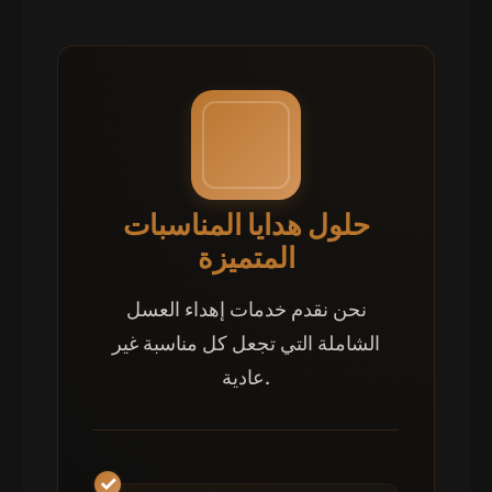
حلول هدايا المناسبات
المتميزة
نحن نقدم خدمات إهداء العسل
الشاملة التي تجعل كل مناسبة غير
عادية.