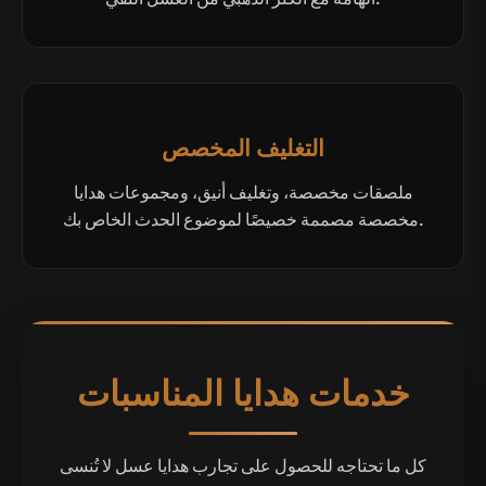
التغليف المخصص
ملصقات مخصصة، وتغليف أنيق، ومجموعات هدايا
مخصصة مصممة خصيصًا لموضوع الحدث الخاص بك.
خدمات هدايا المناسبات
كل ما تحتاجه للحصول على تجارب هدايا عسل لا تُنسى