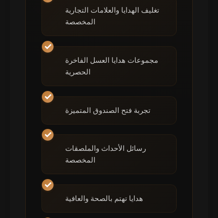
تغليف الهدايا والعلامات التجارية
المخصصة
مجموعات هدايا العسل الفاخرة
الحصرية
تجربة فتح الصندوق المتميزة
رسائل الأحداث والملصقات
المخصصة
هدايا تهتم بالصحة والعافية