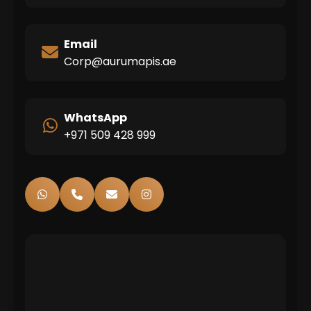
Email
Corp@aurumapis.ae
WhatsApp
+971 509 428 999