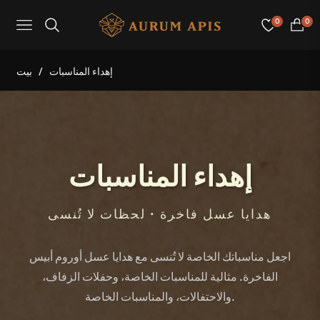
0
0
عربة
Navigation
لتسوق
إهداء المناسبات
/
بيت
إهداء المناسبات
هدايا عسل فاخرة • لحظات لا تُنسى
اجعل مناسباتك الخاصة لا تُنسى مع هدايا عسل أوروم أبيس
الفاخرة. مثالية للمناسبات الخاصة، وحفلات الزفاف،
والاحتفالات، والمناسبات الخاصة.