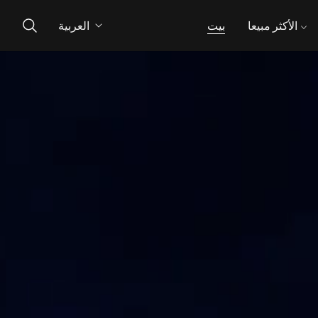
الأكثر مبيعا
بيت
العربية