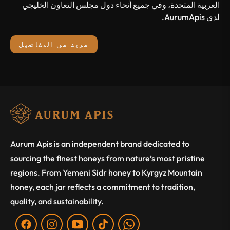
العربية المتحدة، وفي جميع أنحاء دول مجلس التعاون الخليجي
لدى AurumApis.
مزيد من التفاصيل
Aurum Apis is an independent brand dedicated to
sourcing the finest honeys from nature’s most pristine
regions. From Yemeni Sidr honey to Kyrgyz Mountain
honey, each jar reflects a commitment to tradition,
quality, and sustainability.