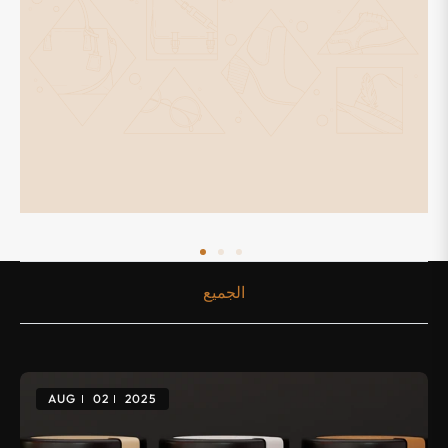
الجميع
AUG
02
2025