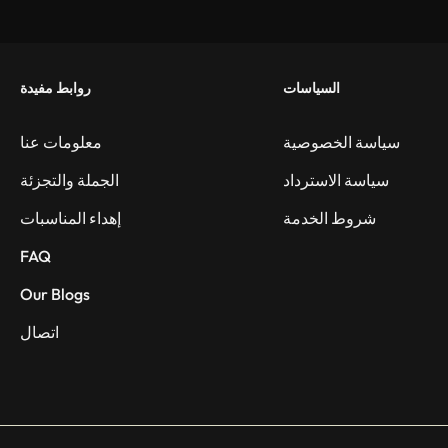
السياسات
روابط مفيدة
سياسة الخصوصية
معلومات عنا
سياسة الاسترداد
الجملة والتجزئة
شروط الخدمة
إهداء المناسبات
FAQ
Our Blogs
اتصال