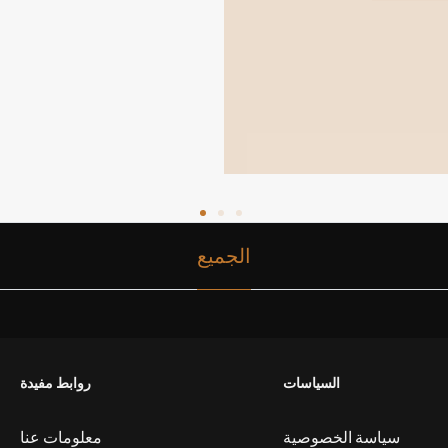
الجميع
السياسات
روابط مفيدة
سياسة الخصوصية
معلومات عنا