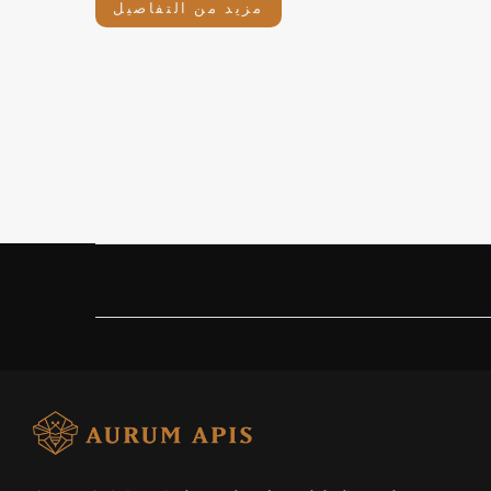
مزيد من التفاصيل