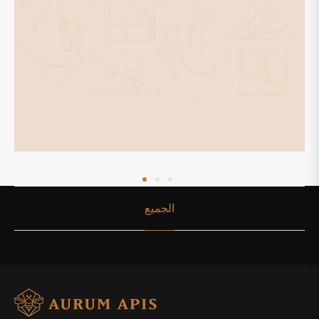
الجميع