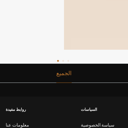
الجميع
السياسات
روابط مفيدة
سياسة الخصوصية
معلومات عنا