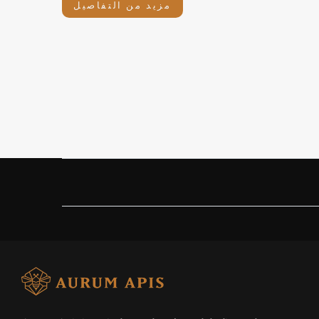
مزيد من التفاصيل