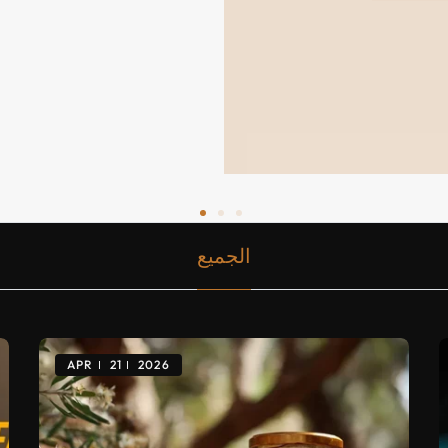
الجميع
APR
21
2026