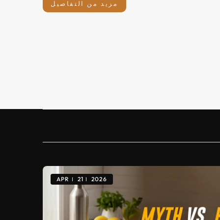
مزيد من التفاصيل
APR
21
2026