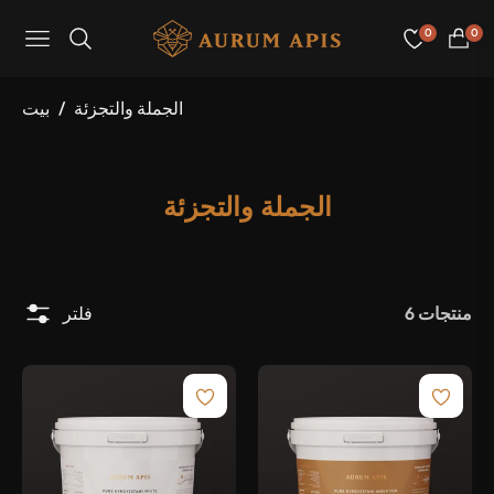
0
0
عربة
Navigation
لتسوق
الجملة والتجزئة
/
بيت
مجموعة:
الجملة والتجزئة
6 منتجات
فلتر